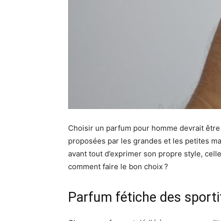
Choisir un parfum pour homme devrait être u
proposées par les grandes et les petites ma
avant tout d’exprimer son propre style, cell
comment faire le bon choix ?
Parfum fétiche des sporti