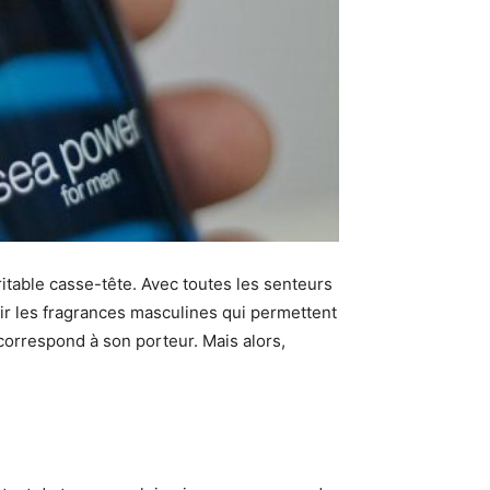
itable casse-tête. Avec toutes les senteurs
sir les fragrances masculines qui permettent
 correspond à son porteur. Mais alors,