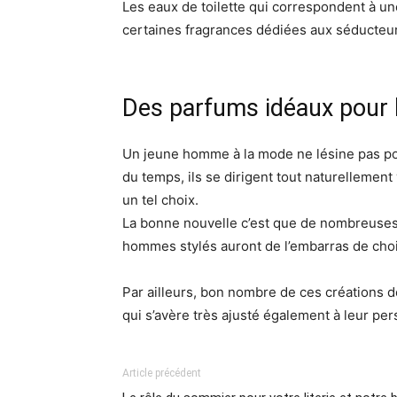
Les eaux de toilette qui correspondent à un
certaines fragrances dédiées aux séducteur
Des parfums idéaux pour 
Un jeune homme à la mode ne lésine pas pour
du temps, ils se dirigent tout naturellement
un tel choix.
La bonne nouvelle c’est que de nombreuses f
hommes stylés auront de l’embarras de choix
Par ailleurs, bon nombre de ces créations 
qui s’avère très ajusté également à leur pers
Article précédent