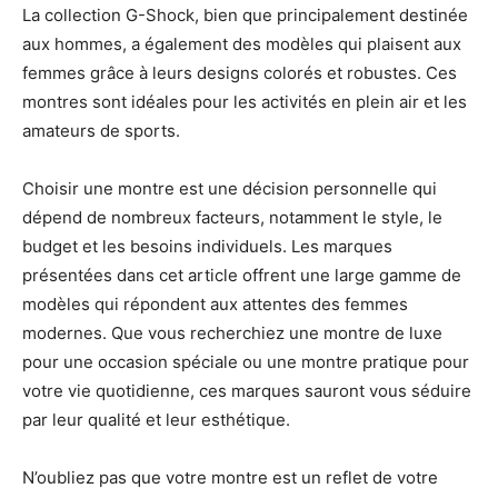
La collection G-Shock, bien que principalement destinée
aux hommes, a également des modèles qui plaisent aux
femmes grâce à leurs designs colorés et robustes. Ces
montres sont idéales pour les activités en plein air et les
amateurs de sports.
Choisir une montre est une décision personnelle qui
dépend de nombreux facteurs, notamment le style, le
budget et les besoins individuels. Les marques
présentées dans cet article offrent une large gamme de
modèles qui répondent aux attentes des femmes
modernes. Que vous recherchiez une montre de luxe
pour une occasion spéciale ou une montre pratique pour
votre vie quotidienne, ces marques sauront vous séduire
par leur qualité et leur esthétique.
N’oubliez pas que votre montre est un reflet de votre