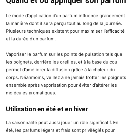
Quand et où appliquer son parfum
Le mode d’application d’un parfum influence grandement
la manière dont il sera perçu tout au long de la journée.
Plusieurs techniques existent pour maximiser l’efficacité
et la durée d’un parfum.
Vaporiser le parfum sur les points de pulsation tels que
les poignets, derrière les oreilles, et à la base du cou
permet d’améliorer la diffusion grâce à la chaleur du
corps. Néanmoins, veillez à ne jamais frotter les poignets
ensemble après vaporisation pour éviter d’altérer les
molécules aromatiques.
Utilisation en été et en hiver
La saisonnalité peut aussi jouer un rôle significatif. En
été, les parfums légers et frais sont privilégiés pour