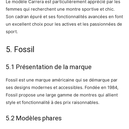
Le modèle Carrera est particulièrement apprécié par les
femmes qui recherchent une montre sportive et chic.
Son cadran épuré et ses fonctionnalités avancées en font
un excellent choix pour les actives et les passionnées de
sport.
5. Fossil
5.1 Présentation de la marque
Fossil est une marque américaine qui se démarque par
ses designs modernes et accessibles. Fondée en 1984,
Fossil propose une large gamme de montres qui allient
style et fonctionnalité à des prix raisonnables.
5.2 Modèles phares