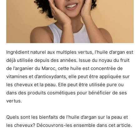
Ingrédient naturel aux multiples vertus, l’huile d’argan est
déjà utilisée depuis des années. Issue du noyau du fruit
de l’arganier du Maroc, cette huile est concentrée de
vitamines et d’antioxydants, elle peut être appliquée sur
les cheveux et la peau. Elle peut être utilisée pure ou
dans des produits cosmétiques pour bénéficier de ses
vertus.
Quels sont les bienfaits de l’huile d’argan sur la peau et
les cheveux? Découvrons-les ensemble dans cet article.