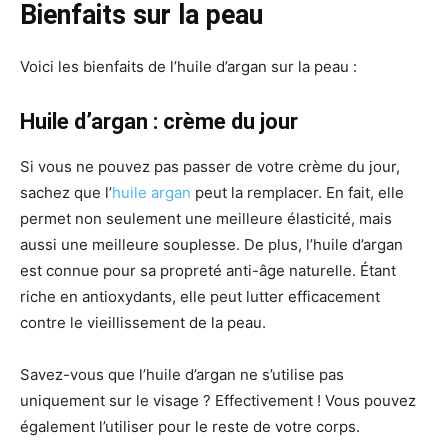
Bienfaits sur la peau
Voici les bienfaits de l’huile d’argan sur la peau :
Huile d’argan : crème du jour
Si vous ne pouvez pas passer de votre crème du jour,
sachez que l’
huile argan
peut la remplacer. En fait, elle
permet non seulement une meilleure élasticité, mais
aussi une meilleure souplesse. De plus, l’huile d’argan
est connue pour sa propreté anti-âge naturelle. Étant
riche en antioxydants, elle peut lutter efficacement
contre le vieillissement de la peau.
Savez-vous que l’huile d’argan ne s’utilise pas
uniquement sur le visage ? Effectivement ! Vous pouvez
également l’utiliser pour le reste de votre corps.