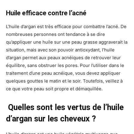
Huile efficace contre l’acné
L’huile d’argan est très efficace pour combattre l’acné. De
nombreuses personnes ont tendance à se dire
qu’appliquer une huile sur une peau grasse aggraverait la
situation, mais avec son pouvoir antioxydant, l’huile
d’argan permet aux peaux acnéiques de retrouver leur
équilibre, sans obstruer les pores. Pour l’utiliser dans le
traitement d’une peau acnéique, vous devez appliquer
quelques gouttes le matin et le soir. Toutefois, veillez à
ce que votre peau soit propre et démaquillée.
Quelles sont les vertus de l’huile
d’argan sur les cheveux ?