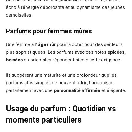
écho à l’énergie débordante et au dynamisme des jeunes
demoiselles.
Parfums pour femmes mûres
Une femme à l’
âge mûr
pourra opter pour des senteurs
plus sophistiquées. Les parfums avec des notes
épicées,
boisées
ou orientales répondent bien à cette exigence.
Ils suggèrent une maturité et une profondeur que les
parfums plus simples ne peuvent offrir, harmonisant
parfaitement avec une
personnalité affirmée
et élégante.
Usage du parfum : Quotidien vs
moments particuliers