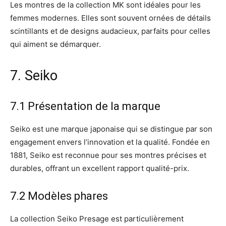
Les montres de la collection MK sont idéales pour les
femmes modernes. Elles sont souvent ornées de détails
scintillants et de designs audacieux, parfaits pour celles
qui aiment se démarquer.
7. Seiko
7.1 Présentation de la marque
Seiko est une marque japonaise qui se distingue par son
engagement envers l’innovation et la qualité. Fondée en
1881, Seiko est reconnue pour ses montres précises et
durables, offrant un excellent rapport qualité-prix.
7.2 Modèles phares
La collection Seiko Presage est particulièrement