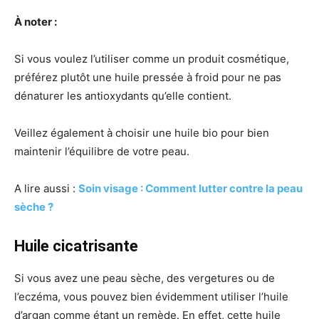
À
noter :
Si vous voulez l’utiliser comme un produit cosmétique,
préférez plutôt une huile pressée à froid pour ne pas
dénaturer les antioxydants qu’elle contient.
Veillez également à choisir une huile bio pour bien
maintenir l’équilibre de votre peau.
A lire aussi :
Soin visage : Comment lutter contre la peau
sèche ?
Huile cicatrisante
Si vous avez une peau sèche, des vergetures ou de
l’eczéma, vous pouvez bien évidemment utiliser l’huile
d’argan comme étant un remède. En effet, cette huile