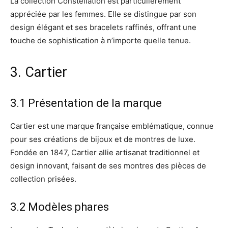
La collection Constellation est particulièrement
appréciée par les femmes. Elle se distingue par son
design élégant et ses bracelets raffinés, offrant une
touche de sophistication à n’importe quelle tenue.
3. Cartier
3.1 Présentation de la marque
Cartier est une marque française emblématique, connue
pour ses créations de bijoux et de montres de luxe.
Fondée en 1847, Cartier allie artisanat traditionnel et
design innovant, faisant de ses montres des pièces de
collection prisées.
3.2 Modèles phares