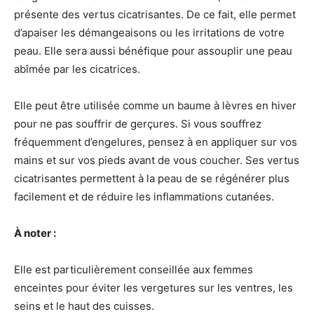
présente des vertus cicatrisantes. De ce fait, elle permet
d’apaiser les démangeaisons ou les irritations de votre
peau. Elle sera aussi bénéfique pour assouplir une peau
abîmée par les cicatrices.
Elle peut être utilisée comme un baume à lèvres en hiver
pour ne pas souffrir de gerçures. Si vous souffrez
fréquemment d’engelures, pensez à en appliquer sur vos
mains et sur vos pieds avant de vous coucher. Ses vertus
cicatrisantes permettent à la peau de se régénérer plus
facilement et de réduire les inflammations cutanées.
À
noter :
Elle est particulièrement conseillée aux femmes
enceintes pour éviter les vergetures sur les ventres, les
seins et le haut des cuisses.