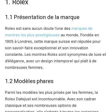
1. Rolex
1.1 Présentation de la marque
Rolex est sans aucun doute l’une des
marques de
montres les plus prestigieuses
au monde. Fondée en
1905 à Londres, cette marque suisse est réputée pour
son savoir-faire exceptionnel et son innovation
constante. Les montres Rolex sont synonymes de luxe et
d’élégance, avec un design intemporel qui plaît à de
nombreuses femmes.
1.2 Modèles phares
Parmi les modèles les plus prisés par les femmes, la
Rolex Datejust est incontournable. Avec son cadran
classique et ses nombreuses options de
personnalisation, elle s’adapte à toutes les occasions,