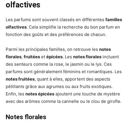
olfactives
Les parfums sont souvent classés en différentes
familles
olfactives
. Cela simplifie la recherche du bon parfum en
fonction des goûts et des préférences de chacun.
Parmi les principales familles, on retrouve les
notes
florales
,
fruitées
et
épicées
. Les
notes florales
incluent
des senteurs comme la rose, le jasmin ou le lys. Ces
parfums sont généralement féminins et romantiques. Les
notes fruitées
, quant à elles, apportent des aspects
pétillants grâce aux agrumes ou aux fruits exotiques.
Enfin, les
notes épicées
ajoutent une touche de mystère
avec des arômes comme la cannelle ou le clou de girofle.
Notes florales