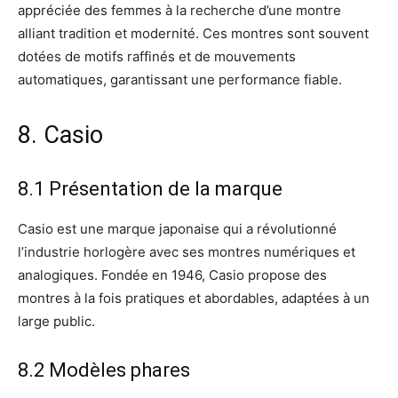
appréciée des femmes à la recherche d’une montre
alliant tradition et modernité. Ces montres sont souvent
dotées de motifs raffinés et de mouvements
automatiques, garantissant une performance fiable.
8. Casio
8.1 Présentation de la marque
Casio est une marque japonaise qui a révolutionné
l’industrie horlogère avec ses montres numériques et
analogiques. Fondée en 1946, Casio propose des
montres à la fois pratiques et abordables, adaptées à un
large public.
8.2 Modèles phares