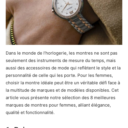
Dans le monde de l’horlogerie, les montres ne sont pas
seulement des instruments de mesure du temps, mais
aussi des accessoires de mode qui reflètent le style et la
personnalité de celle qui les porte. Pour les femmes,
choisir la montre idéale peut être un véritable défi face à
la multitude de marques et de modèles disponibles. Cet
article vous présente notre sélection des 8 meilleures
marques de montres pour femmes, alliant élégance,
qualité et fonctionnalité.