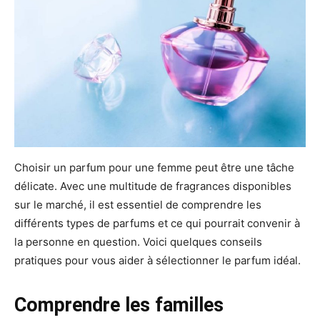
Choisir un parfum pour une femme peut être une tâche
délicate. Avec une multitude de fragrances disponibles
sur le marché, il est essentiel de comprendre les
différents types de parfums et ce qui pourrait convenir à
la personne en question. Voici quelques conseils
pratiques pour vous aider à sélectionner le parfum idéal.
Comprendre les familles