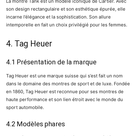
La montre Tank est un modèle iconique de Cartier. Avec
son design rectangulaire et son esthétique épurée, elle
incarne l’élégance et la sophistication. Son allure
intemporelle en fait un choix privilégié pour les femmes.
4. Tag Heuer
4.1 Présentation de la marque
Tag Heuer est une marque suisse qui s’est fait un nom
dans le domaine des montres de sport et de luxe. Fondée
en 1860, Tag Heuer est reconnue pour ses montres de
haute performance et son lien étroit avec le monde du
sport automobile.
4.2 Modèles phares