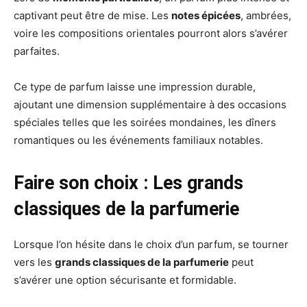
captivant peut être de mise. Les
notes épicées
, ambrées,
voire les compositions orientales pourront alors s’avérer
parfaites.
Ce type de parfum laisse une impression durable,
ajoutant une dimension supplémentaire à des occasions
spéciales telles que les soirées mondaines, les dîners
romantiques ou les événements familiaux notables.
Faire son choix : Les grands
classiques de la parfumerie
Lorsque l’on hésite dans le choix d’un parfum, se tourner
vers les
grands classiques de la parfumerie
peut
s’avérer une option sécurisante et formidable.