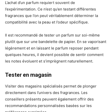
L’achat d’un parfum requiert souvent de
l’expérimentation. Ce n’est qu’en testant différentes
fragrances que l’on peut véritablement déterminer la
compatibilité avec la peau et l’odeur spécifique.
Il est recommandé de tester un parfum sur soi-même
plutôt que sur une bandelette de papier. En se vaporisant
légèrement et en laissant le parfum reposer pendant
quelques heures, il devient possible de sentir comment
les notes évoluent et s’imprègnent naturellement.
Tester en magasin
Visiter des magasins spécialisés permet de plonger
directement dans l’univers des fragrances. Les
conseillers présents peuvent également offrir des
recommandations personnalisées basées sur les