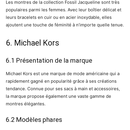
Les montres de la collection Fossil Jacqueline sont très
populaires parmi les femmes. Avec leur boîtier délicat et
leurs bracelets en cuir ou en acier inoxydable, elles
ajoutent une touche de féminité à n’importe quelle tenue.
6. Michael Kors
6.1 Présentation de la marque
Michael Kors est une marque de mode américaine qui a
rapidement gagné en popularité grâce à ses créations
tendance. Connue pour ses sacs à main et accessoires,
la marque propose également une vaste gamme de
montres élégantes.
6.2 Modèles phares