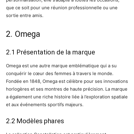
que ce soit pour une réunion professionnelle ou une
sortie entre amis.
2. Omega
2.1 Présentation de la marque
Omega est une autre marque emblématique qui a su
conquérir le cœur des femmes à travers le monde.
Fondée en 1848, Omega est célèbre pour ses innovations
horlogères et ses montres de haute précision. La marque
a également une riche histoire liée à l’exploration spatiale
et aux événements sportifs majeurs.
2.2 Modèles phares