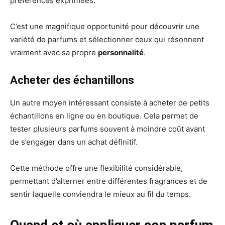
préférences exprimées.
C’est une magnifique opportunité pour découvrir une
variété de parfums et sélectionner ceux qui résonnent
vraiment avec sa propre
personnalité
.
Acheter des échantillons
Un autre moyen intéressant consiste à acheter de petits
échantillons en ligne ou en boutique. Cela permet de
tester plusieurs parfums souvent à moindre coût avant
de s’engager dans un achat définitif.
Cette méthode offre une flexibilité considérable,
permettant d’alterner entre différentes fragrances et de
sentir laquelle conviendra le mieux au fil du temps.