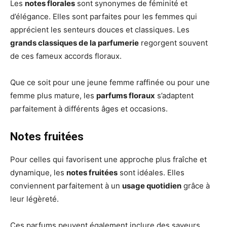
Les
notes florales
sont synonymes de féminité et
d’élégance. Elles sont parfaites pour les femmes qui
apprécient les senteurs douces et classiques. Les
grands classiques de la parfumerie
regorgent souvent
de ces fameux accords floraux.
Que ce soit pour une jeune femme raffinée ou pour une
femme plus mature, les
parfums floraux
s’adaptent
parfaitement à différents âges et occasions.
Notes fruitées
Pour celles qui favorisent une approche plus fraîche et
dynamique, les
notes fruitées
sont idéales. Elles
conviennent parfaitement à un
usage quotidien
grâce à
leur légèreté.
Ces parfums peuvent également inclure des saveurs