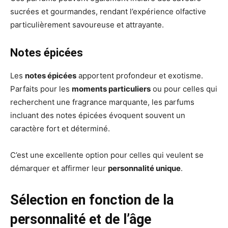
sucrées et gourmandes, rendant l’expérience olfactive
particulièrement savoureuse et attrayante.
Notes épicées
Les
notes épicées
apportent profondeur et exotisme.
Parfaits pour les
moments particuliers
ou pour celles qui
recherchent une fragrance marquante, les parfums
incluant des notes épicées évoquent souvent un
caractère fort et déterminé.
C’est une excellente option pour celles qui veulent se
démarquer et affirmer leur
personnalité unique
.
Sélection en fonction de la
personnalité et de l’âge