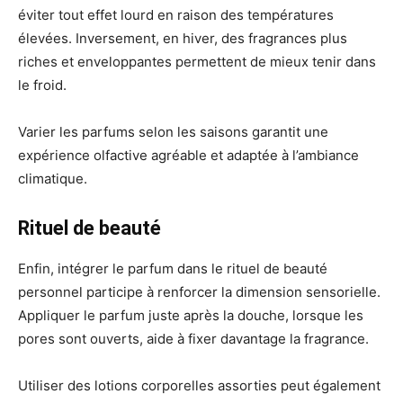
éviter tout effet lourd en raison des températures
élevées. Inversement, en hiver, des fragrances plus
riches et enveloppantes permettent de mieux tenir dans
le froid.
Varier les parfums selon les saisons garantit une
expérience olfactive agréable et adaptée à l’ambiance
climatique.
Rituel de beauté
Enfin, intégrer le parfum dans le rituel de beauté
personnel participe à renforcer la dimension sensorielle.
Appliquer le parfum juste après la douche, lorsque les
pores sont ouverts, aide à fixer davantage la fragrance.
Utiliser des lotions corporelles assorties peut également