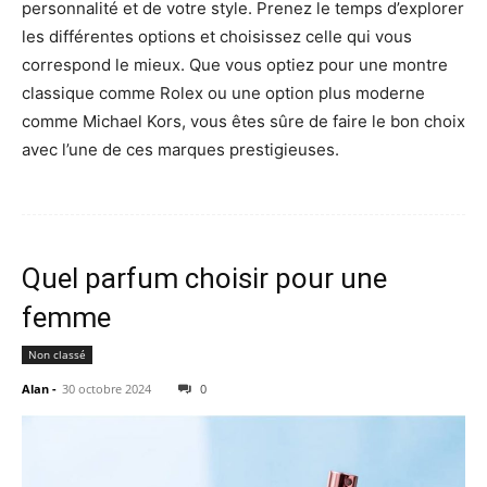
personnalité et de votre style. Prenez le temps d’explorer
les différentes options et choisissez celle qui vous
correspond le mieux. Que vous optiez pour une montre
classique comme Rolex ou une option plus moderne
comme Michael Kors, vous êtes sûre de faire le bon choix
avec l’une de ces marques prestigieuses.
Quel parfum choisir pour une
femme
Non classé
Alan
-
30 octobre 2024
0