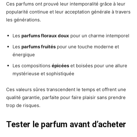
Ces parfums ont prouvé leur intemporalité grâce à leur
popularité continue et leur acceptation générale à travers
les générations.
Les
parfums floraux doux
pour un charme intemporel
Les
parfums fruités
pour une touche moderne et
énergique
Les compositions
épicées
et boisées pour une allure
mystérieuse et sophistiquée
Ces valeurs sûres transcendent le temps et offrent une
qualité garantie, parfaite pour faire plaisir sans prendre
trop de risques.
Tester le parfum avant d’acheter