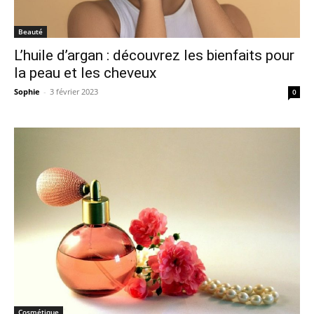
Beauté
L’huile d’argan : découvrez les bienfaits pour
la peau et les cheveux
Sophie
-
3 février 2023
0
Cosmétique