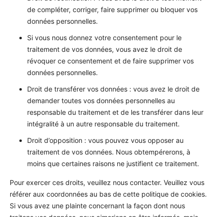
de compléter, corriger, faire supprimer ou bloquer vos
données personnelles.
Si vous nous donnez votre consentement pour le
traitement de vos données, vous avez le droit de
révoquer ce consentement et de faire supprimer vos
données personnelles.
Droit de transférer vos données : vous avez le droit de
demander toutes vos données personnelles au
responsable du traitement et de les transférer dans leur
intégralité à un autre responsable du traitement.
Droit d’opposition : vous pouvez vous opposer au
traitement de vos données. Nous obtempérerons, à
moins que certaines raisons ne justifient ce traitement.
Pour exercer ces droits, veuillez nous contacter. Veuillez vous
référer aux coordonnées au bas de cette politique de cookies.
Si vous avez une plainte concernant la façon dont nous