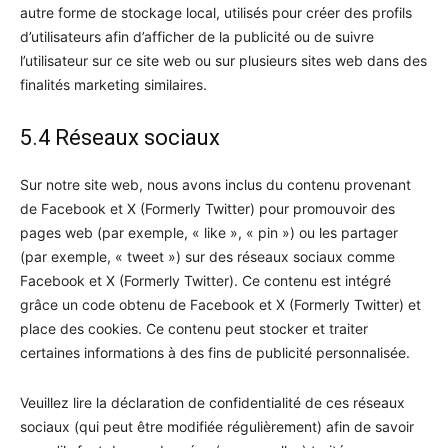
autre forme de stockage local, utilisés pour créer des profils
d’utilisateurs afin d’afficher de la publicité ou de suivre
l’utilisateur sur ce site web ou sur plusieurs sites web dans des
finalités marketing similaires.
5.4 Réseaux sociaux
Sur notre site web, nous avons inclus du contenu provenant
de Facebook et X (Formerly Twitter) pour promouvoir des
pages web (par exemple, « like », « pin ») ou les partager
(par exemple, « tweet ») sur des réseaux sociaux comme
Facebook et X (Formerly Twitter). Ce contenu est intégré
grâce un code obtenu de Facebook et X (Formerly Twitter) et
place des cookies. Ce contenu peut stocker et traiter
certaines informations à des fins de publicité personnalisée.
Veuillez lire la déclaration de confidentialité de ces réseaux
sociaux (qui peut être modifiée régulièrement) afin de savoir