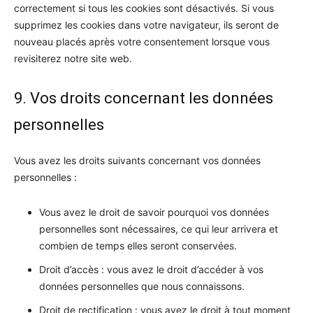
correctement si tous les cookies sont désactivés. Si vous
supprimez les cookies dans votre navigateur, ils seront de
nouveau placés après votre consentement lorsque vous
revisiterez notre site web.
9. Vos droits concernant les données
personnelles
Vous avez les droits suivants concernant vos données
personnelles :
Vous avez le droit de savoir pourquoi vos données
personnelles sont nécessaires, ce qui leur arrivera et
combien de temps elles seront conservées.
Droit d’accès : vous avez le droit d’accéder à vos
données personnelles que nous connaissons.
Droit de rectification : vous avez le droit à tout moment