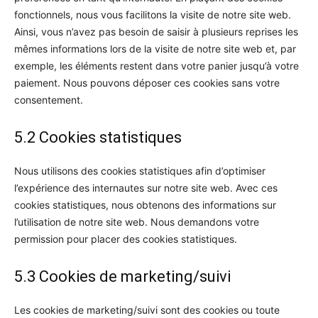
fonctionnels, nous vous facilitons la visite de notre site web.
Ainsi, vous n’avez pas besoin de saisir à plusieurs reprises les
mêmes informations lors de la visite de notre site web et, par
exemple, les éléments restent dans votre panier jusqu’à votre
paiement. Nous pouvons déposer ces cookies sans votre
consentement.
5.2 Cookies statistiques
Nous utilisons des cookies statistiques afin d’optimiser
l’expérience des internautes sur notre site web. Avec ces
cookies statistiques, nous obtenons des informations sur
l’utilisation de notre site web. Nous demandons votre
permission pour placer des cookies statistiques.
5.3 Cookies de marketing/suivi
Les cookies de marketing/suivi sont des cookies ou toute