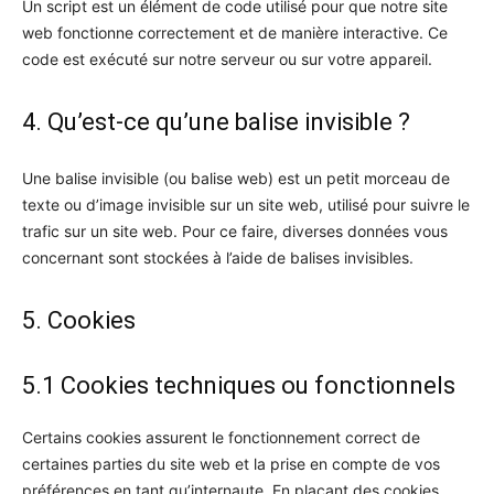
Un script est un élément de code utilisé pour que notre site
web fonctionne correctement et de manière interactive. Ce
code est exécuté sur notre serveur ou sur votre appareil.
4. Qu’est-ce qu’une balise invisible ?
Une balise invisible (ou balise web) est un petit morceau de
texte ou d’image invisible sur un site web, utilisé pour suivre le
trafic sur un site web. Pour ce faire, diverses données vous
concernant sont stockées à l’aide de balises invisibles.
5. Cookies
5.1 Cookies techniques ou fonctionnels
Certains cookies assurent le fonctionnement correct de
certaines parties du site web et la prise en compte de vos
préférences en tant qu’internaute. En plaçant des cookies