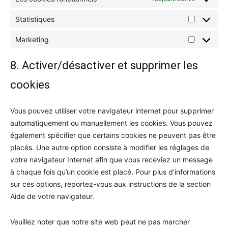
Statistiques
Statistiqu
Marketing
Marketing
8. Activer/désactiver et supprimer les
cookies
Vous pouvez utiliser votre navigateur internet pour supprimer
automatiquement ou manuellement les cookies. Vous pouvez
également spécifier que certains cookies ne peuvent pas être
placés. Une autre option consiste à modifier les réglages de
votre navigateur Internet afin que vous receviez un message
à chaque fois qu’un cookie est placé. Pour plus d’informations
sur ces options, reportez-vous aux instructions de la section
Aide de votre navigateur.
Veuillez noter que notre site web peut ne pas marcher