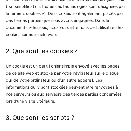
(par simplification, toutes ces technologies sont désignées par
le terme « cookies »). Des cookies sont également placés par
des tierces parties que nous avons engagées. Dans le
document ci-dessous, nous vous informons de l’utilisation des
cookies sur notre site web.
2. Que sont les cookies ?
Un cookie est un petit fichier simple envoyé avec les pages
de ce site web et stocké par votre navigateur sur le disque
dur de votre ordinateur ou d’un autre appareil. Les
informations qui y sont stockées peuvent être renvoyées à
nos serveurs ou aux serveurs des tierces parties concernées
lors d’une visite ultérieure.
3. Que sont les scripts ?