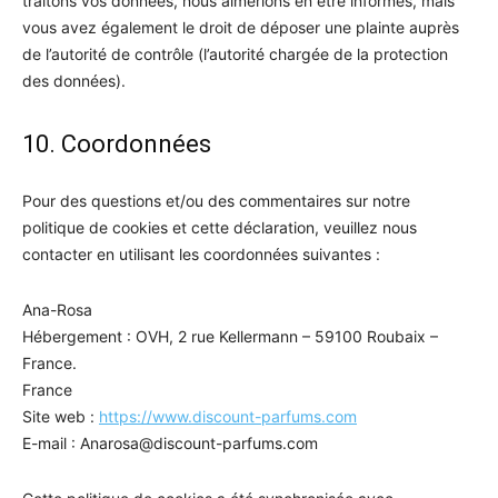
traitons vos données, nous aimerions en être informés, mais
vous avez également le droit de déposer une plainte auprès
de l’autorité de contrôle (l’autorité chargée de la protection
des données).
10. Coordonnées
Pour des questions et/ou des commentaires sur notre
politique de cookies et cette déclaration, veuillez nous
contacter en utilisant les coordonnées suivantes :
Ana-Rosa
Hébergement : OVH, 2 rue Kellermann – 59100 Roubaix –
France.
France
Site web :
https://www.discount-parfums.com
E-mail :
Anarosa@
discount-parfums.com