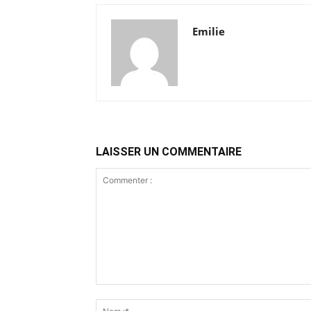
Emilie
LAISSER UN COMMENTAIRE