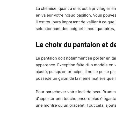
La chemise, quant à elle, est à privilégier 
en valeur votre nœud papillon. Vous pouvez
il est toujours important de veiller à ce que
sélectionnant des poignets mousquetaires, 
Le choix du pantalon et d
Le pantalon doit notamment se porter en tai
apparence. Exception faite d’un modèle en v
ajusté, puisqu’en principe, il ne se porte pa
possède un galon de la même matière que les
Pour parachever votre look de beau Brummell
d’apporter une touche encore plus élégante
une montre ou un bracelet. Tout cela, ajouté