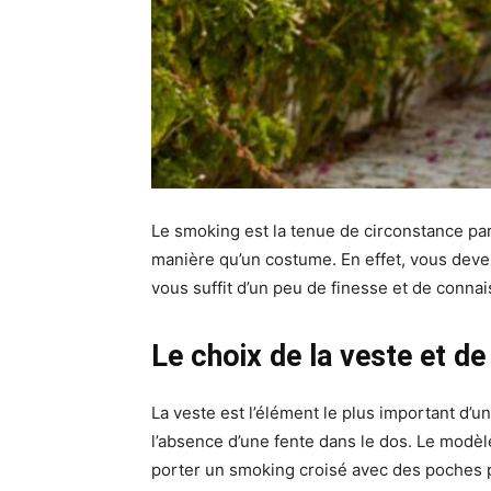
Le smoking est la tenue de circonstance pa
manière qu’un costume. En effet, vous devez 
vous suffit d’un peu de finesse et de connai
Le choix de la veste et de
La veste est l’élément le plus important d’u
l’absence d’une fente dans le dos. Le modèle 
porter un smoking croisé avec des poches 