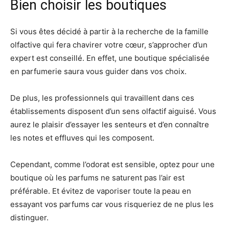
Bien choisir les boutiques
Si vous êtes décidé à partir à la recherche de la famille
olfactive qui fera chavirer votre cœur, s’approcher d’un
expert est conseillé. En effet, une boutique spécialisée
en parfumerie saura vous guider dans vos choix.
De plus, les professionnels qui travaillent dans ces
établissements disposent d’un sens olfactif aiguisé. Vous
aurez le plaisir d’essayer les senteurs et d’en connaître
les notes et effluves qui les composent.
Cependant, comme l’odorat est sensible, optez pour une
boutique où les parfums ne saturent pas l’air est
préférable. Et évitez de vaporiser toute la peau en
essayant vos parfums car vous risqueriez de ne plus les
distinguer.