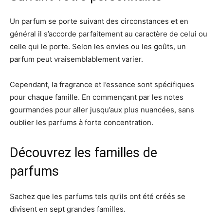
Un parfum se porte suivant des circonstances et en
général il s’accorde parfaitement au caractère de celui ou
celle qui le porte. Selon les envies ou les goûts, un
parfum peut vraisemblablement varier.
Cependant, la fragrance et l’essence sont spécifiques
pour chaque famille. En commençant par les notes
gourmandes pour aller jusqu’aux plus nuancées, sans
oublier les parfums à forte concentration.
Découvrez les familles de
parfums
Sachez que les parfums tels qu’ils ont été créés se
divisent en sept grandes familles.