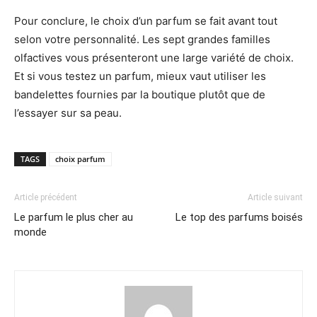
Pour conclure, le choix d’un parfum se fait avant tout
selon votre personnalité. Les sept grandes familles
olfactives vous présenteront une large variété de choix.
Et si vous testez un parfum, mieux vaut utiliser les
bandelettes fournies par la boutique plutôt que de
l’essayer sur sa peau.
TAGS
choix parfum
Article précédent
Article suivant
Le parfum le plus cher au
Le top des parfums boisés
monde