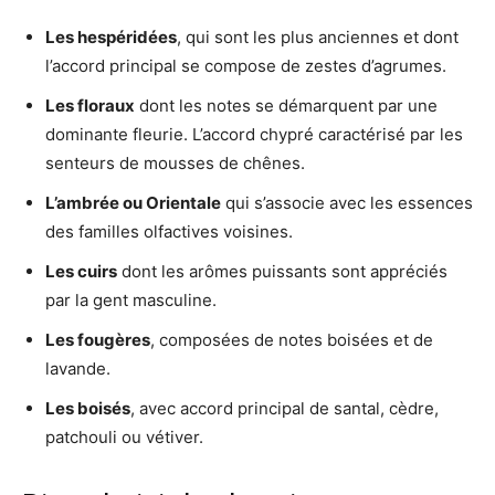
Les hespéridées
, qui sont les plus anciennes et dont
l’accord principal se compose de zestes d’agrumes.
Les floraux
dont les notes se démarquent par une
dominante fleurie. L’accord chypré caractérisé par les
senteurs de mousses de chênes.
L’ambrée ou Orientale
qui s’associe avec les essences
des familles olfactives voisines.
Les cuirs
dont les arômes puissants sont appréciés
par la gent masculine.
Les fougères
, composées de notes boisées et de
lavande.
Les boisés
, avec accord principal de santal, cèdre,
patchouli ou vétiver.