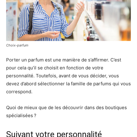
Choix-parfum
Porter un parfum est une manière de s’affirmer. C’est
pour cela qu’il se choisit en fonction de votre
personnalité. Toutefois, avant de vous décider, vous
devez d’abord sélectionner la famille de parfums qui vous
correspond.
Quoi de mieux que de les découvrir dans des boutiques
spécialisées ?
Suivant votre personnalité